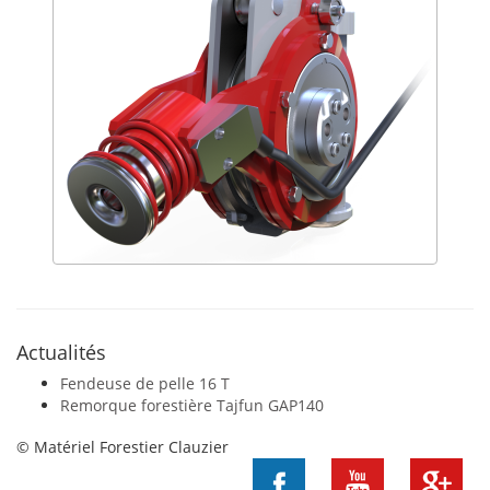
Actualités
Fendeuse de pelle 16 T
Remorque forestière Tajfun GAP140
© Matériel Forestier Clauzier