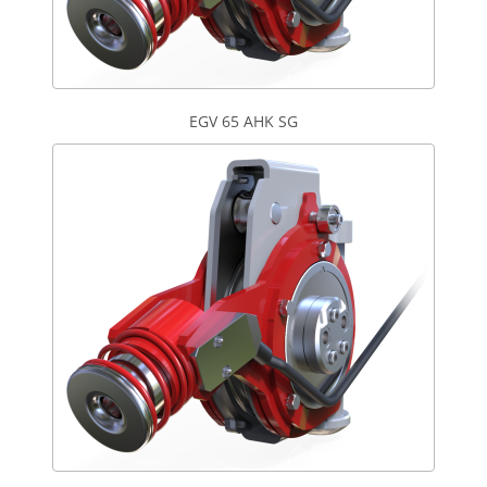
EGV 65 AHK SG