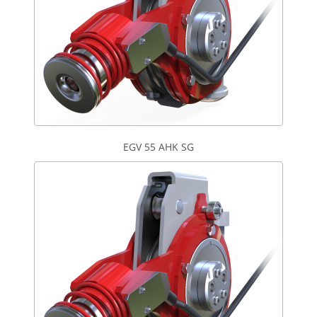
EGV 55 AHK SG