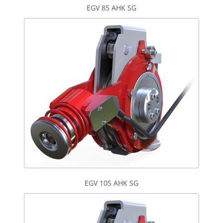
EGV 85 AHK SG
EGV 105 AHK SG