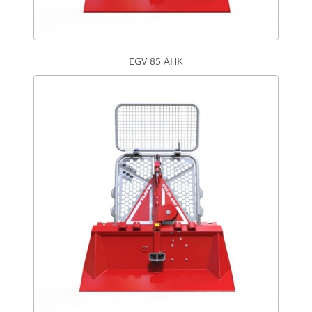
EGV 85 AHK