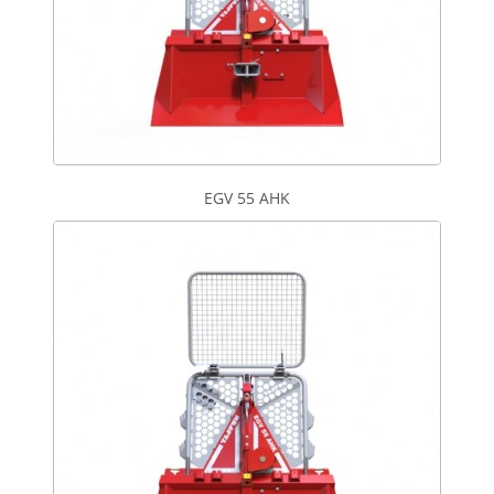
EGV 55 AHK