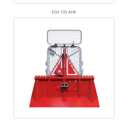
EGV 105 AHK