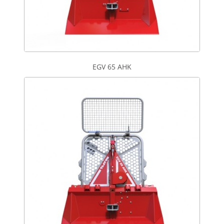
EGV 65 AHK