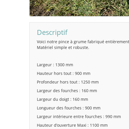
Descriptif
Voici notre pince à grume fabriqué entièrement
Matériel simple et robuste.
Largeur : 1300 mm
Hauteur hors tout : 900 mm
Profondeur hors tout : 1250 mm
Largeur des fourches : 160 mm
Largeur du doigt : 160 mm
Longueur des fourches : 900 mm
Largeur intérieure entre fourches : 990 mm
Hauteur d’ouverture Maxi : 1100 mm