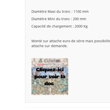
Diamètre Maxi du tronc : 1100 mm
Diamètre Mini du tronc : 200 mm
Capacité de chargement : 2000 Kg
Monté sur attache euro de série mais possibilit
attache sur demande.