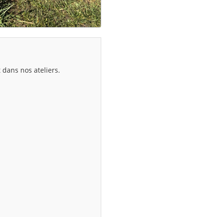
 dans nos ateliers.