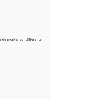
é de monter sur différente