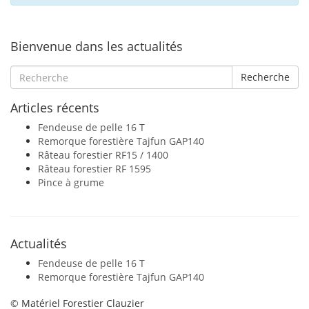
Bienvenue dans les actualités
Recherche
Articles récents
Fendeuse de pelle 16 T
Remorque forestière Tajfun GAP140
Râteau forestier RF15 / 1400
Râteau forestier RF 1595
Pince à grume
Actualités
Fendeuse de pelle 16 T
Remorque forestière Tajfun GAP140
© Matériel Forestier Clauzier