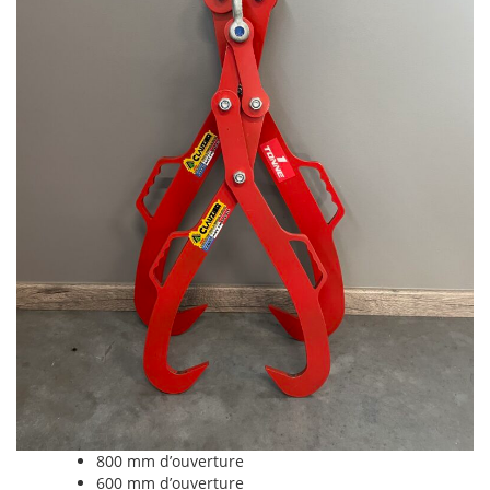
800 mm d’ouverture
600 mm d’ouverture