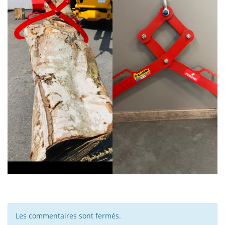
Les commentaires sont fermés.