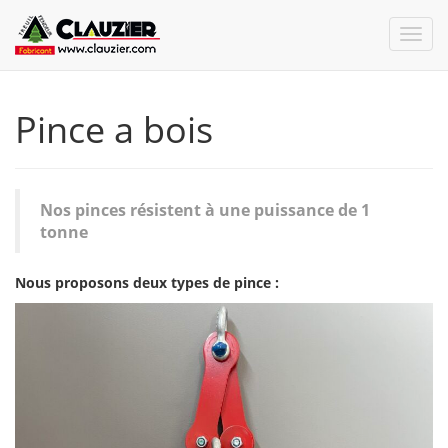
Pince a bois
Nos pinces résistent à une puissance de 1
tonne
Nous proposons deux types de pince :