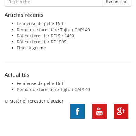
Recherche
Articles récents
Fendeuse de pelle 16 T
Remorque forestière Tajfun GAP140
Râteau forestier RF15 / 1400
Râteau forestier RF 1595
Pince à grume
Actualités
Fendeuse de pelle 16 T
Remorque forestière Tajfun GAP140
© Matériel Forestier Clauzier