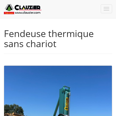
Fendeuse thermique
sans chariot