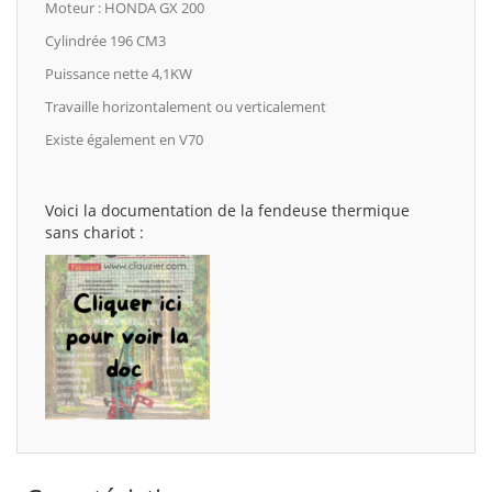
Moteur : HONDA GX 200
Cylindrée 196 CM3
Puissance nette 4,1KW
Travaille horizontalement ou verticalement
Existe également en V70
Voici la documentation de la fendeuse thermique
sans chariot :