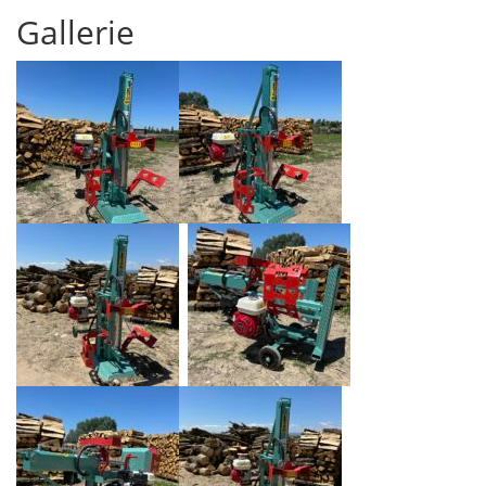
Gallerie