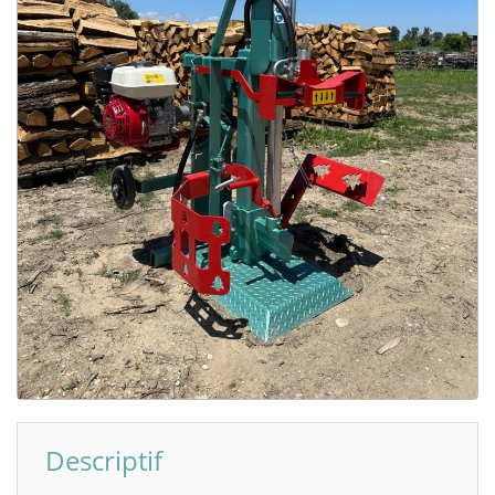
Descriptif