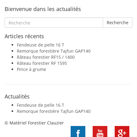
Bienvenue dans les actualités
Recherche
Articles récents
Fendeuse de pelle 16 T
Remorque forestière Tajfun GAP140
Râteau forestier RF15 / 1400
Râteau forestier RF 1595
Pince à grume
Actualités
Fendeuse de pelle 16 T
Remorque forestière Tajfun GAP140
© Matériel Forestier Clauzier